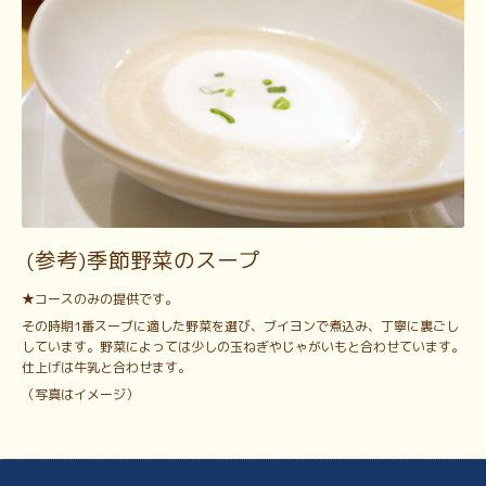
(参考)季節野菜のスープ
★コースのみの提供です。
その時期1番スーブに適した野菜を選び、ブイヨンで煮込み、丁寧に裏ごし
しています。野菜によっては少しの玉ねぎやじゃがいもと合わせています。
仕上げは牛乳と合わせます。
（写真はイメージ）