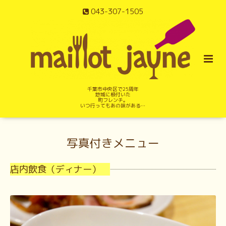
043-307-1505
千葉市中央区で25周年
地域に根付いた
町フレンチ。
いつ行ってもあの味がある…
写真付きメニュー
店内飲食（ディナー）